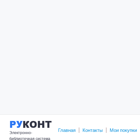
РУ
КОНТ
Главная
Контакты
Мои покупки
Электронно-
библиотечная система